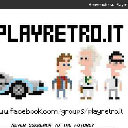
Benvenuto su Playretr