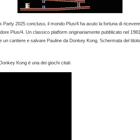
k Party 2025 concluso, il mondo Plus/4 ha avuto la fortuna di ricevere
 Plus/4. Un classico platform originariamente pubblicato nel 1981. 
re un cantiere e salvare Pauline da Donkey Kong. Schermata del titolo 
 Donkey Kong è una dei giochi citati