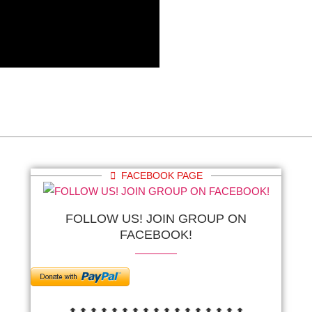
FACEBOOK PAGE
FOLLOW US! JOIN GROUP ON
FACEBOOK!