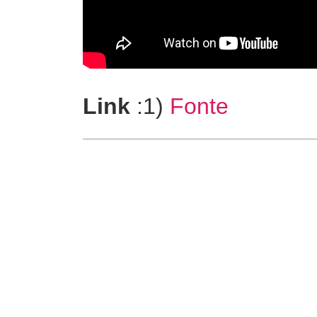
Link
:1)
Fonte