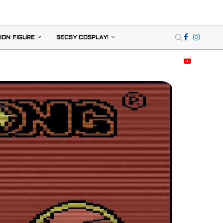
ION FIGURE
SECSY COSPLAY!