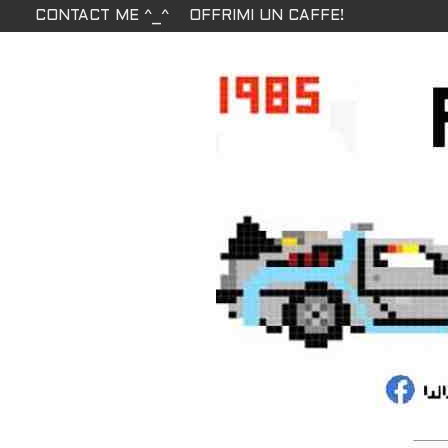
CONTACT ME ^_^
OFFRIMI UN CAFFE!