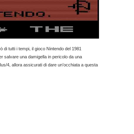
 di tutti i tempi, il gioco Nintendo del 1981
er salvare una damigella in pericolo da una
/4, allora assicurati di dare un’occhiata a questa