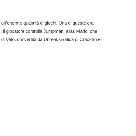
 un’enorme quantità di giochi. Una di queste era
Il giocatore controlla Jumpman, alias Mario, che
di Veto, convertita da Unreal. Grafica di Cracktro e