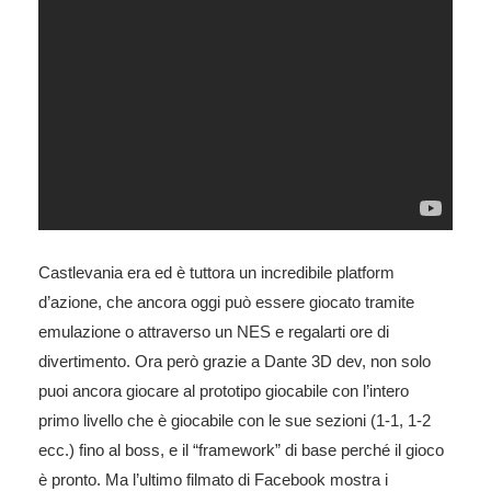
Castlevania era ed è tuttora un incredibile platform
d’azione, che ancora oggi può essere giocato tramite
emulazione o attraverso un NES e regalarti ore di
divertimento. Ora però grazie a Dante 3D dev, non solo
puoi ancora giocare al prototipo giocabile con l’intero
primo livello che è giocabile con le sue sezioni (1-1, 1-2
ecc.) fino al boss, e il “framework” di base perché il gioco
è pronto. Ma l’ultimo filmato di Facebook mostra i