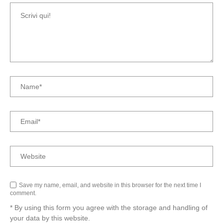
Save my name, email, and website in this browser for the next time I
comment.
* By using this form you agree with the storage and handling of
your data by this website.