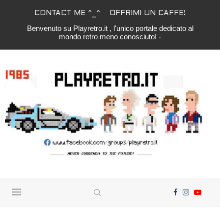
CONTACT ME ^_^
OFFRIMI UN CAFFE!
Benvenuto su Playretro.it , l'unico portale dedicato al
mondo retro meno conosciuto! -