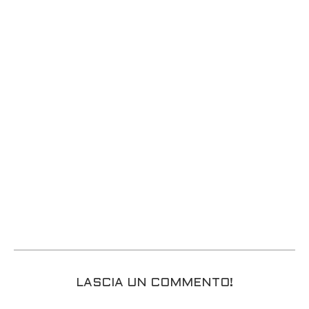
LASCIA UN COMMENTO!