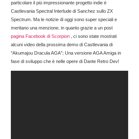
particolare il più impressionante progetto indie è
Castlevania Spectral Interlude di Sanchez sullo ZX
Spectrum. Ma le notizie di oggi sono super speciali e
meritano una menzione, in quanto grazie a un post
pagina Facebook di Scorpion
, ci sono state mostrati
alcuni video della prossima demo di Castlevania di
“Akumajou Dracula AGA”; Una versione AGA Amiga in
fase di sviluppo che è nelle opere di Dante Retro Dev!