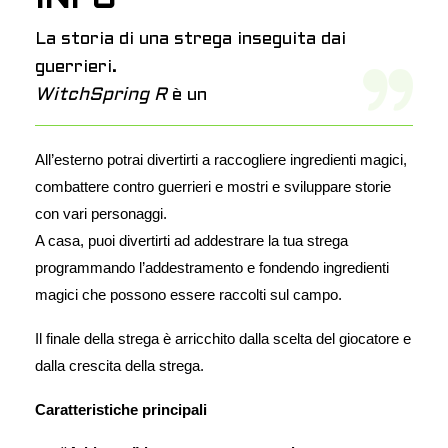
La storia di una strega inseguita dai
guerrieri.
WitchSpring R
è un
All’esterno potrai divertirti a raccogliere ingredienti magici,
combattere contro guerrieri e mostri e sviluppare storie
con vari personaggi.
A casa, puoi divertirti ad addestrare la tua strega
programmando l’addestramento e fondendo ingredienti
magici che possono essere raccolti sul campo.
Il finale della strega è arricchito dalla scelta del giocatore e
dalla crescita della strega.
Caratteristiche principali