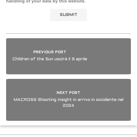
handling of your data by this website.
PREVIOUS POST
Children of the Sun uscirà il 9 aprile
NEXT POST
MACROSS Shooting Insight in arrivo in occidente nel
2024