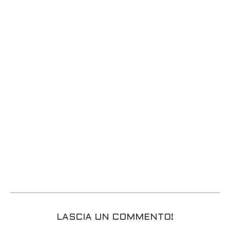
LASCIA UN COMMENTO!