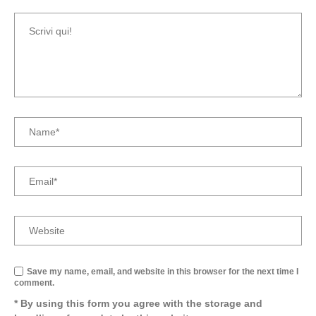
Save my name, email, and website in this browser for the next time I
comment.
* By using this form you agree with the storage and