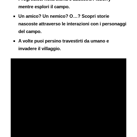
mentre esplori il campo.
Un amico? Un nemico? O…? Scopri storie
nascoste attraverso le interazioni con i personaggi
del campo.
A volte puoi persino travestirti da umano e
invadere il villaggio.