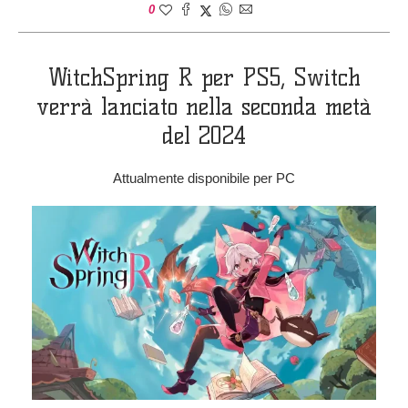
0
WitchSpring R per PS5, Switch
verrà lanciato nella seconda metà
del 2024
Attualmente disponibile per PC