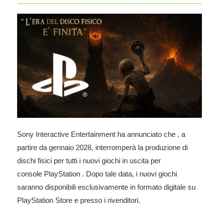
Sony Interactive Entertainment
ha annunciato che , a
partire da gennaio 2028, interromperà la produzione di
dischi fisici per tutti i nuovi giochi in uscita per
console
PlayStation
. Dopo tale data, i nuovi giochi
saranno disponibili esclusivamente in formato digitale su
PlayStation Store e presso i rivenditori.