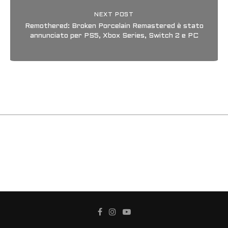
NEXT POST
Remothered: Broken Porcelain Remastered è stato
annunciato per PS5, Xbox Series, Switch 2 e PC