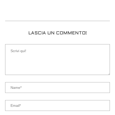
LASCIA UN COMMENTO!