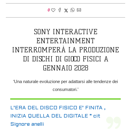
0
SONY INTERACTIVE
ENTERTAINMENT
INTERROMPERÀ LA PRODUZIONE
DI DISCHI DI GIOCO FISICI A
GENNAIO 2028
‘Una naturale evoluzione per adattarsi alle tendenze dei
consumatori.’
L’ERA DEL DISCO FISICO E’ FINITA ,
INIZIA QUELLA DEL DIGITALE ” cit
Signore anelli