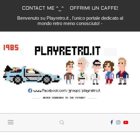
CONTACT ME ^_^
OFFRIMI UN CAFFE!
Benvenuto su Playretro.it , l'unico portale dedicato al
mondo retro meno conosciuto! -