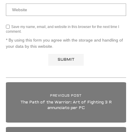
Save my name, email, and website in this browser for the next time I
comment.
* By using this form you agree with the storage and handling of
your data by this website.
PREVIOUS POST
The Path of the Warrior: Art of Fighting 3 R
annunciato per PC