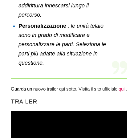
addirittura innescarsi lungo il
percorso.
Personalizzazione
: le unità telaio
sono in grado di modificare e
personalizzare le parti. Seleziona le
parti più adatte alla situazione in
questione.
Guarda un nu
ovo trailer qui sotto.
Visita il sito ufficiale
qui
.
TRAILER