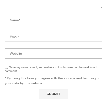
Save my name, email, and website in this browser for the next time I
comment.
* By using this form you agree with the storage and handling of
your data by this website.