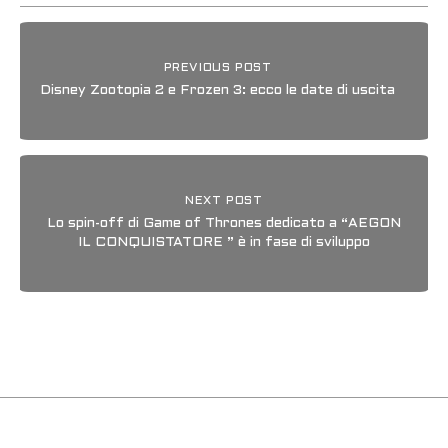
PREVIOUS POST
Disney Zootopia 2 e Frozen 3: ecco le date di uscita
NEXT POST
Lo spin-off di Game of Thrones dedicato a “AEGON
IL CONQUISTATORE ” è in fase di sviluppo