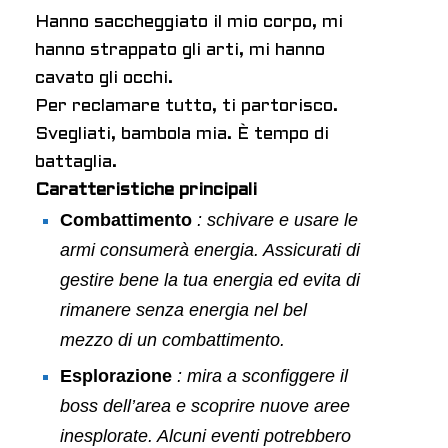
Hanno saccheggiato il mio corpo, mi
hanno strappato gli arti, mi hanno
cavato gli occhi.
Per reclamare tutto, ti partorisco.
Svegliati, bambola mia. È tempo di
battaglia.
Caratteristiche principali
Combattimento
: schivare e usare le
armi consumerà energia. Assicurati di
gestire bene la tua energia ed evita di
rimanere senza energia nel bel
mezzo di un combattimento.
Esplorazione
: mira a sconfiggere il
boss dell’area e scoprire nuove aree
inesplorate. Alcuni eventi potrebbero