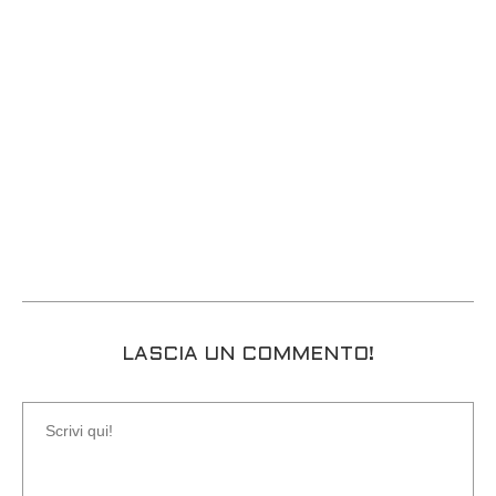
LASCIA UN COMMENTO!