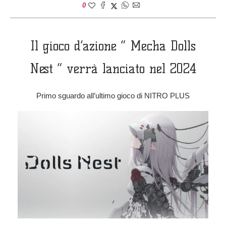
0
Il gioco d’azione ” Mecha Dolls
Nest ” verrà lanciato nel 2024
Primo sguardo all’ultimo gioco di NITRO PLUS