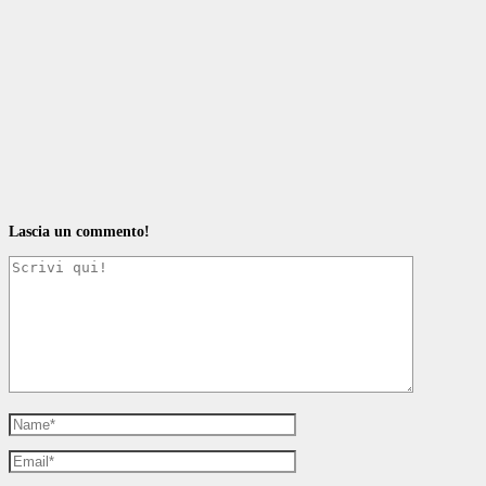
Lascia un commento!