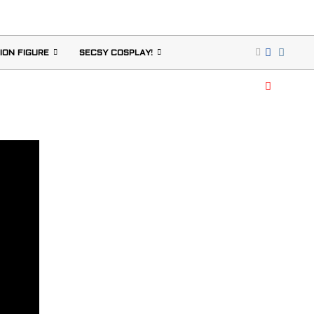
ION FIGURE
SECSY COSPLAY!