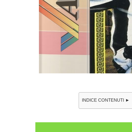
INDICE CONTENUTI ►