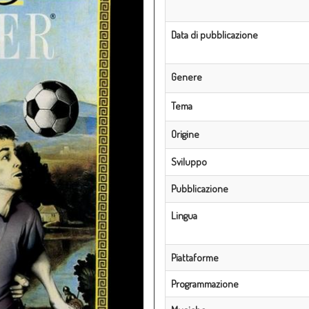
Data di pubblicazione
Genere
Tema
Origine
Sviluppo
Pubblicazione
Lingua
Piattaforme
Programmazione