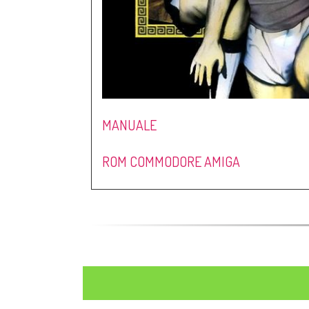
MANUALE
ROM COMMODORE AMIGA