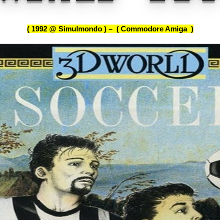
( 1992 @ Simulmondo ) – ( Commodore Amiga )