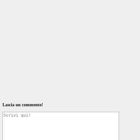
Lascia un commento!