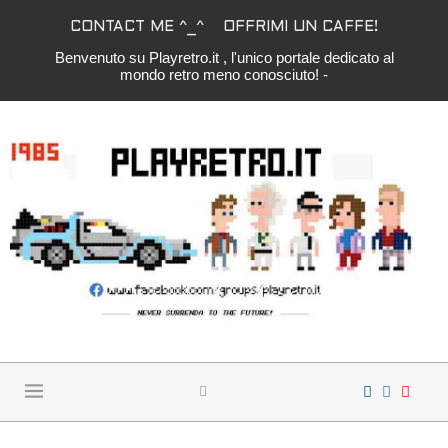
CONTACT ME ^_^
OFFRIMI UN CAFFE!
Benvenuto su Playretro.it , l'unico portale dedicato al
mondo retro meno conosciuto! -