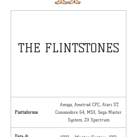
THE FLINTSTONES
Amiga, Amstrad CPC, Atari ST,
Piattaforma
Commodore 64, MSX, Sega Master
System, ZX Spectrum
Data di