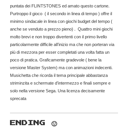
puntata dei FLINTSTONES ed amato questo cartone.
Purtroppo il gioco ( il secondo in linea di tempo ) offre il
minimo sindacale in linea con giochi budget del tempo (
anche se venduto a prezzo pieno) . Quattro mini giochi
molto brevi e non troppo divertenti con il primo livello
particolarmente difficile all’inizio ma che non porteran via
più di mezzora per esser completati una volta fatta un
poco di pratica. Graficamente gradevole ( bene la
versione Master System) ma con animazioni indecenti.
Musichetta che ricorda il tema principale abbastanza
striminzita e schermate d’intermezzo e finali sempre e
solo nella versione Sega. Una licenza decisamente
sprecata
ENDING 🙂