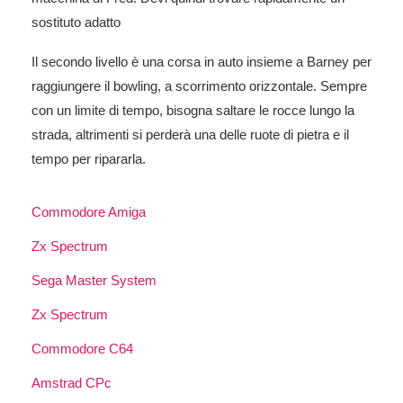
sostituto adatto
Il secondo livello è una corsa in auto insieme a Barney per
raggiungere il bowling, a scorrimento orizzontale. Sempre
con un limite di tempo, bisogna saltare le rocce lungo la
strada, altrimenti si perderà una delle ruote di pietra e il
tempo per ripararla.