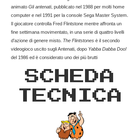
animato
Gli antenati
, pubblicato nel 1988 per molti home
computer e nel 1991 per la console Sega Master System.
Il giocatore controlla Fred Flintstone mentre affronta un
fine settimana movimentato, in una serie di quattro livelli
d’azione di genere misto.
The Flintstones
è il secondo
videogioco uscito sugli Antenati, dopo
Yabba Dabba Doo!
del 1986 ed è considerato uno dei più brutti
SCHEDA
TECNICA