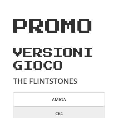
PROMO
VERSIONI
GIOCO
THE FLINTSTONES
AMIGA
C64