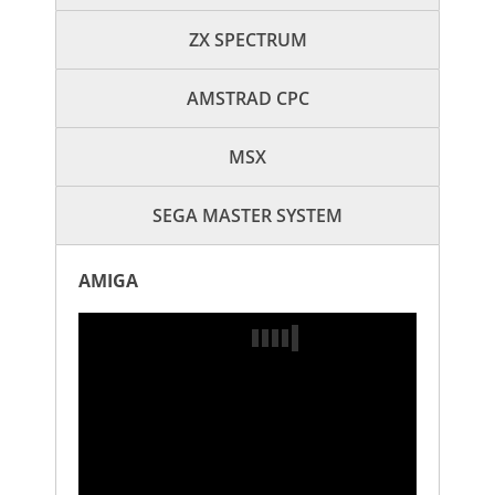
ZX SPECTRUM
AMSTRAD CPC
MSX
SEGA MASTER SYSTEM
AMIGA