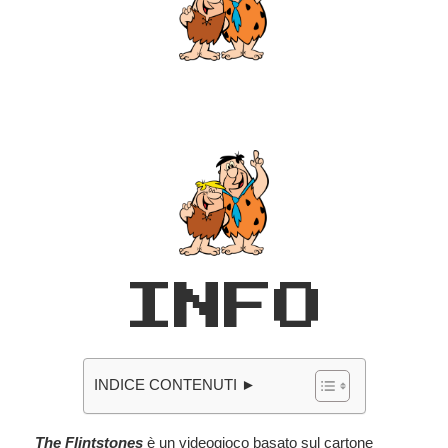
INFO
INDICE CONTENUTI ►
The Flintstones
è un videogioco basato sul cartone