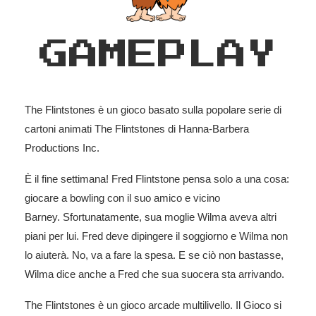
GAMEPLAY
The Flintstones è un gioco basato sulla popolare serie di
cartoni animati The Flintstones di Hanna-Barbera
Productions Inc.
È il fine settimana! Fred Flintstone pensa solo a una cosa:
giocare a bowling con il suo amico e vicino
Barney. Sfortunatamente, sua moglie Wilma aveva altri
piani per lui. Fred deve dipingere il soggiorno e Wilma non
lo aiuterà. No, va a fare la spesa. E se ciò non bastasse,
Wilma dice anche a Fred che sua suocera sta arrivando.
The Flintstones è un gioco arcade multilivello. Il Gioco si