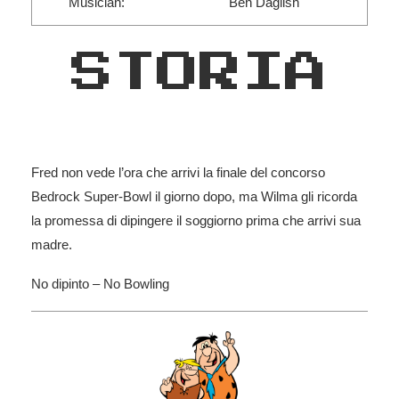
Musician:
Ben Daglish
STORIA
Fred non vede l’ora che arrivi la finale del concorso
Bedrock Super-Bowl il giorno dopo, ma Wilma gli ricorda
la promessa di dipingere il soggiorno prima che arrivi sua
madre.
No dipinto – No Bowling