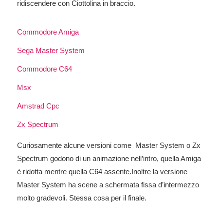
ridiscendere con Ciottolina in braccio.
Curiosamente alcune versioni come Master System o Zx
Spectrum godono di un animazione nell’intro, quella Amiga
è ridotta mentre quella C64 assente.Inoltre la versione
Master System ha scene a schermata fissa d’intermezzo
molto gradevoli. Stessa cosa per il finale.