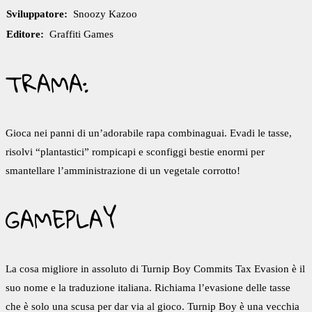
Sviluppatore:
Snoozy Kazoo
Editore:
Graffiti Games
TRAMA:
Gioca nei panni di un’adorabile rapa combinaguai. Evadi le tasse,
risolvi “plantastici” rompicapi e sconfiggi bestie enormi per
smantellare l’amministrazione di un vegetale corrotto!
GAMEPLAY
La cosa migliore in assoluto di Turnip Boy Commits Tax Evasion è il
suo nome e la traduzione italiana. Richiama l’evasione delle tasse
che è solo una scusa per dar via al gioco. Turnip Boy è una vecchia