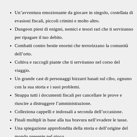
Un’avventura emozionante da giocare in singolo, costellata di
evasioni fiscali, piccoli crimini e molto altro.
Dungeon pieni di enigmi, nemici e tesori rari che ti serviranno
per ripagare il tuo debito.
Combatti contro bestie enormi che terrorizzano la comunità
dell’orto.
Coltiva e raccogli piante che ti serviranno nel corso del
viaggio.
Un grande cast di personaggi bizzarri basati sul cibo, ognuno
con la sua storia e i suoi problemi.
Strappa tutti i documenti fiscali per cancellare le prove e
riuscire a distruggere l’amministrazione.
Colleziona cappelli e indossali a seconda dell’occasione.
Finali multipli in base alla tua bravura nell’evadere le tasse.
Una spiegazione approfondita della storia e dell’origine del
mondo presente nel gioco.