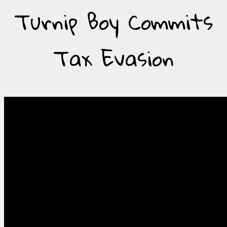
Turnip Boy Commits
Tax Evasion