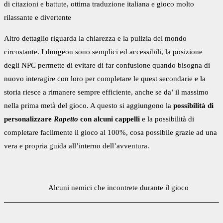
di citazioni e battute, ottima traduzione italiana e gioco molto
rilassante e divertente
Altro dettaglio riguarda la chiarezza e la pulizia del mondo
circostante. I dungeon sono semplici ed accessibili, la posizione
degli NPC permette di evitare di far confusione quando bisogna di
nuovo interagire con loro per completare le quest secondarie e la
storia riesce a rimanere sempre efficiente, anche se da’ il massimo
nella prima metà del gioco. A questo si aggiungono la
possibilità di
personalizzare
Rapetto
con alcuni cappelli
e la possibilità di
completare facilmente il gioco al 100%, cosa possibile grazie ad una
vera e propria guida all’interno dell’avventura.
Alcuni nemici che incontrete durante il gioco