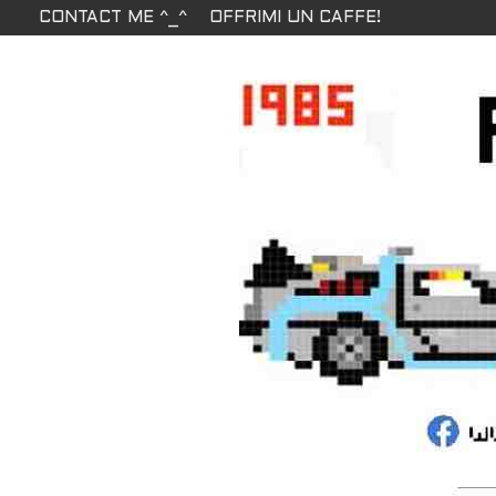
CONTACT ME ^_^
OFFRIMI UN CAFFE!