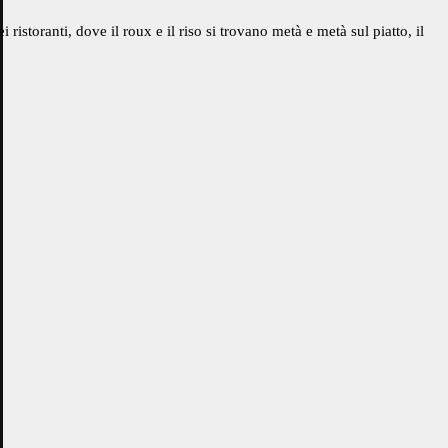
istoranti, dove il roux e il riso si trovano metà e metà sul piatto, il