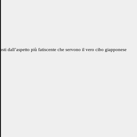
osti dall’aspetto più fatiscente che servono il vero cibo giapponese