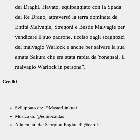
dei Draghi. Hayato, equipaggiato con la Spada
del Re Drago, attraversò la terra dominata da
Entità Malvagie, Stregoni e Bestie Malvagie per
vendicare il suo padrone, ucciso dagli scagnozzi
del malvagio Warlock e anche per salvare la sua
amata Sakura che era stata rapita da Yonensai, il
malvagio Warlock in persona”.
Crediti
Sviluppato da: @MasterLinkuei
Musica di: @edmocaldas
Alimentato da: Scorpion Engine di @earok