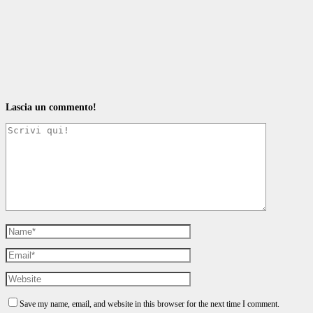
Lascia un commento!
Save my name, email, and website in this browser for the next time I comment.