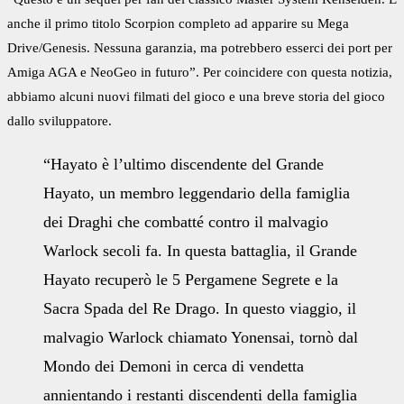
anche il primo titolo Scorpion completo ad apparire su Mega
Drive/Genesis. Nessuna garanzia, ma potrebbero esserci dei port per
Amiga AGA e NeoGeo in futuro”. Per coincidere con questa notizia,
abbiamo alcuni nuovi filmati del gioco e una breve storia del gioco
dallo sviluppatore.
“Hayato è l’ultimo discendente del Grande
Hayato, un membro leggendario della famiglia
dei Draghi che combatté contro il malvagio
Warlock secoli fa. In questa battaglia, il Grande
Hayato recuperò le 5 Pergamene Segrete e la
Sacra Spada del Re Drago. In questo viaggio, il
malvagio Warlock chiamato Yonensai, tornò dal
Mondo dei Demoni in cerca di vendetta
annientando i restanti discendenti della famiglia