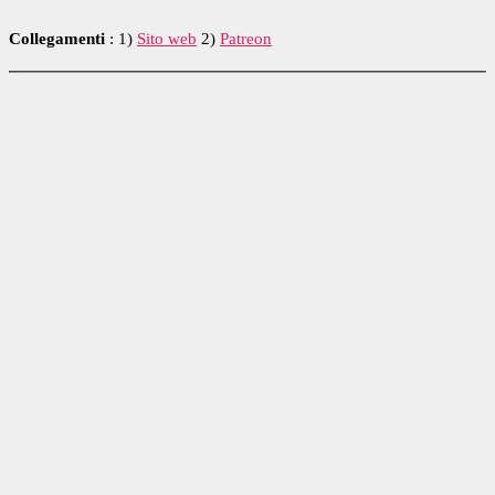
Collegamenti
: 1)
Sito web
2)
Patreon