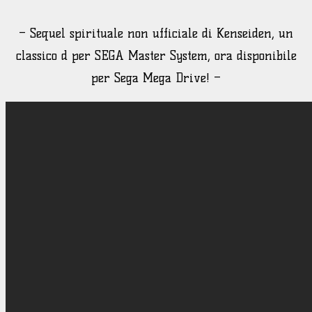
– Sequel spirituale non ufficiale di Kenseiden, un
classico d per SEGA Master System, ora disponibile
per Sega Mega Drive! –