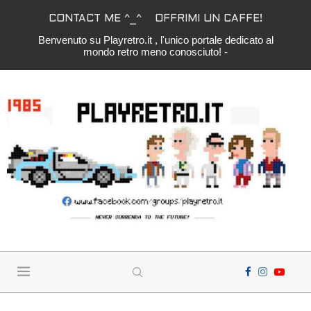
CONTACT ME ^_^
OFFRIMI UN CAFFE!
Benvenuto su Playretro.it , l'unico portale dedicato al
mondo retro meno conosciuto! -