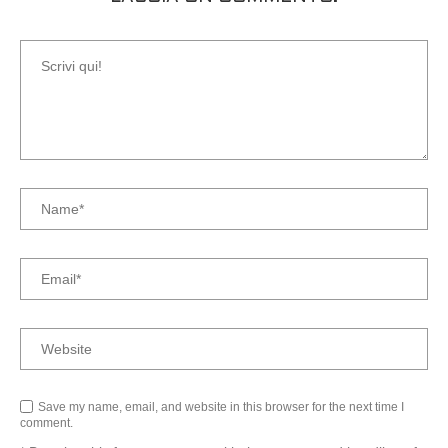
Save my name, email, and website in this browser for the next time I
comment.