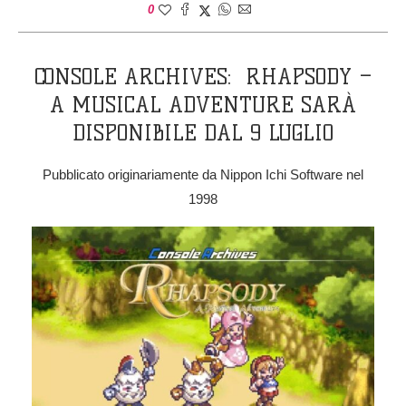
0
CONSOLE ARCHIVES: RHAPSODY –
A MUSICAL ADVENTURE SARÀ
DISPONIBILE DAL 9 LUGLIO
Pubblicato originariamente da Nippon Ichi Software nel
1998