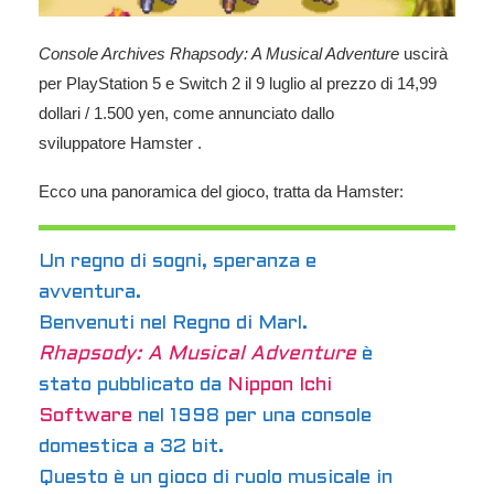
Console Archives Rhapsody: A Musical Adventure
uscirà
per
PlayStation 5
e
Switch 2
il 9 luglio al prezzo di 14,99
dollari / 1.500 yen, come annunciato dallo
sviluppatore
Hamster
.
Ecco una panoramica del gioco, tratta da Hamster:
Un regno di sogni, speranza e
avventura.
Benvenuti nel Regno di Marl.
Rhapsody: A Musical Adventure
è
stato pubblicato da
Nippon Ichi
Software
nel 1998 per una console
domestica a 32 bit.
Questo è un gioco di ruolo musicale in