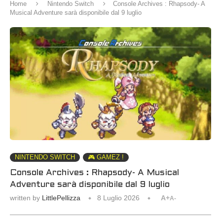
Home
Nintendo Switch
Console Archives : Rhapsody- A
Musical Adventure sarà disponibile dal 9 luglio
NINTENDO SWITCH
🎮 GAMEZ !
Console Archives : Rhapsody- A Musical
Adventure sarà disponibile dal 9 luglio
written by
LittlePellizza
8 Luglio 2026
A+
A-