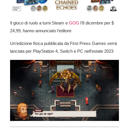
Il gioco di ruolo a turni
Steam
e
GOG
l’8 dicembre per $
24,99, hanno annunciato l’editore
Un’edizione fisica pubblicata da First Press Games verrà
lanciata per PlayStation 4, Switch e PC nell’estate 2023