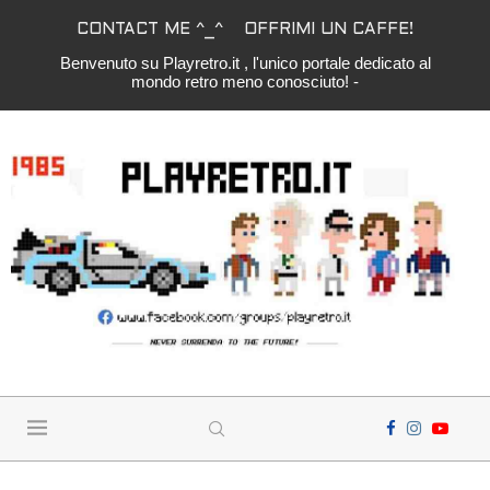
CONTACT ME ^_^
OFFRIMI UN CAFFE!
Benvenuto su Playretro.it , l'unico portale dedicato al
mondo retro meno conosciuto! -