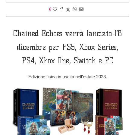
0
Chained Echoes verrà lanciato l’8
dicembre per PS5, Xbox Series,
PS4, Xbox One, Switch e PC
Edizione fisica in uscita nell’estate 2023.