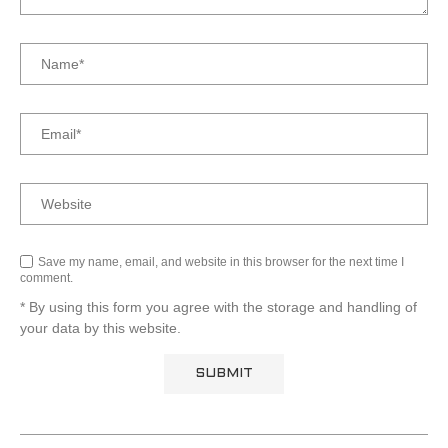
Save my name, email, and website in this browser for the next time I
comment.
* By using this form you agree with the storage and handling of
your data by this website.