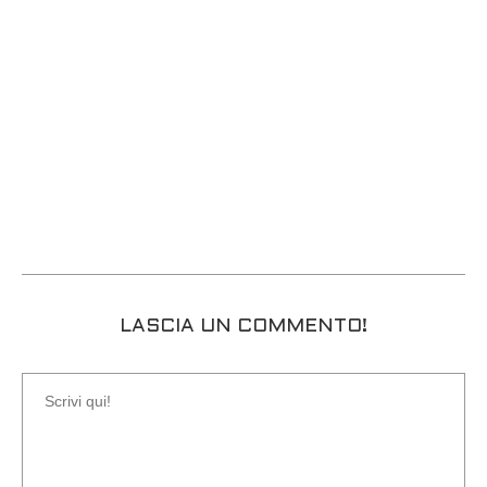
LASCIA UN COMMENTO!