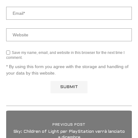
Save my name, email, and website in this browser for the next time I
comment.
* By using this form you agree with the storage and handling of
your data by this website.
PREVIOUS POST
Sky: Children of Light per PlayStation verrà lanciato
a dicembre