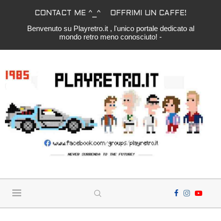
CONTACT ME ^_^
OFFRIMI UN CAFFE!
Benvenuto su Playretro.it , l'unico portale dedicato al
mondo retro meno conosciuto! -