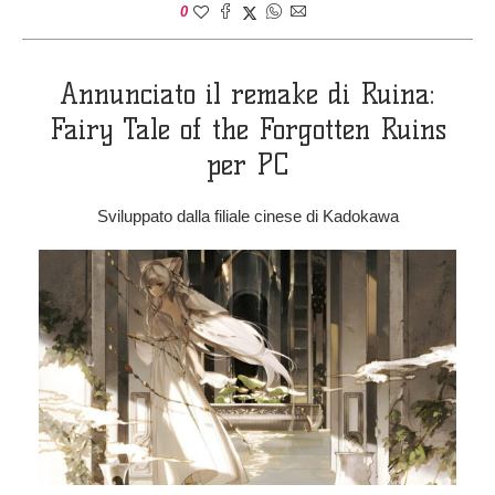
0
Annunciato il remake di Ruina:
Fairy Tale of the Forgotten Ruins
per PC
Sviluppato dalla filiale cinese di Kadokawa