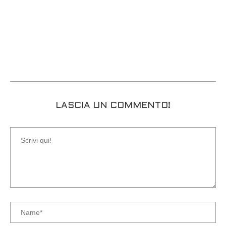
LASCIA UN COMMENTO!