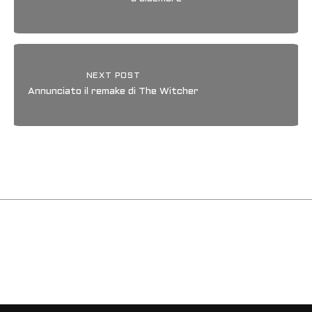
NEXT POST
Annunciato il remake di The Witcher