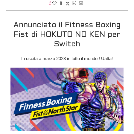
1
Annunciato il Fitness Boxing
Fist di HOKUTO NO KEN per
Switch
In uscita a marzo 2023 in tutto il mondo ! Uatta!