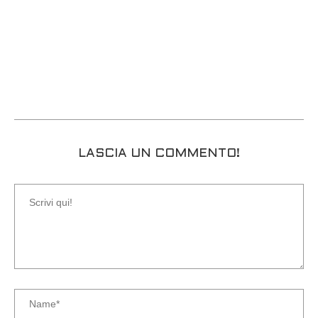
LASCIA UN COMMENTO!