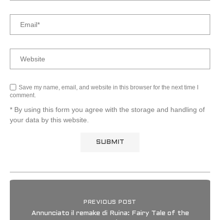
Save my name, email, and website in this browser for the next time I
comment.
* By using this form you agree with the storage and handling of
your data by this website.
PREVIOUS POST
Annunciato il remake di Ruina: Fairy Tale of the